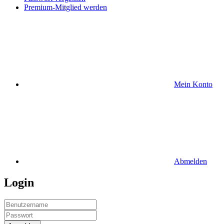
Premium-Mitglied werden
Mein Konto
Abmelden
Login