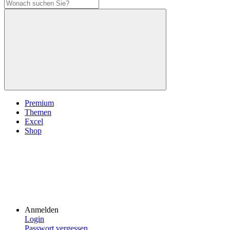
Premium
Themen
Excel
Shop
Anmelden
Login
Passwort vergessen