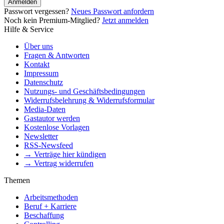
Anmelden
Passwort vergessen?
Neues Passwort anfordern
Noch kein Premium-Mitglied?
Jetzt anmelden
Hilfe & Service
Über uns
Fragen & Antworten
Kontakt
Impressum
Datenschutz
Nutzungs- und Geschäftsbedingungen
Widerrufsbelehrung & Widerrufsformular
Media-Daten
Gastautor werden
Kostenlose Vorlagen
Newsletter
RSS-Newsfeed
→ Verträge hier kündigen
→ Vertrag widerrufen
Themen
Arbeitsmethoden
Beruf + Karriere
Beschaffung