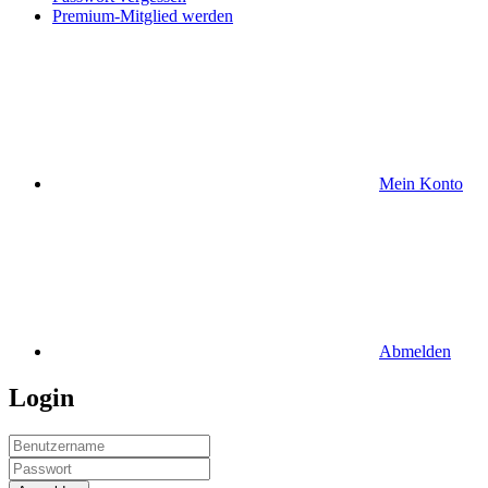
Premium-Mitglied werden
Mein Konto
Abmelden
Login