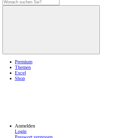
Premium
Themen
Excel
Shop
Anmelden
Login
Passwort vergessen