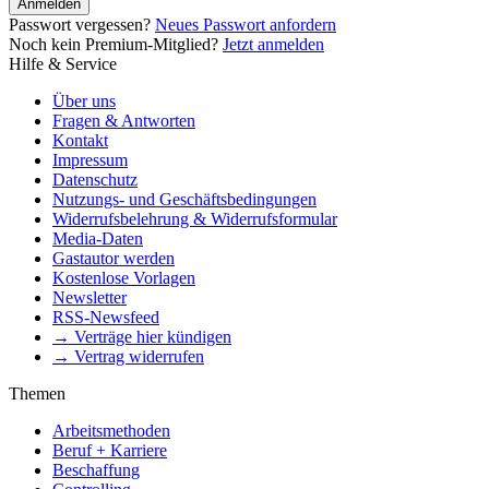
Anmelden
Passwort vergessen?
Neues Passwort anfordern
Noch kein Premium-Mitglied?
Jetzt anmelden
Hilfe & Service
Über uns
Fragen & Antworten
Kontakt
Impressum
Datenschutz
Nutzungs- und Geschäftsbedingungen
Widerrufsbelehrung & Widerrufsformular
Media-Daten
Gastautor werden
Kostenlose Vorlagen
Newsletter
RSS-Newsfeed
→ Verträge hier kündigen
→ Vertrag widerrufen
Themen
Arbeitsmethoden
Beruf + Karriere
Beschaffung