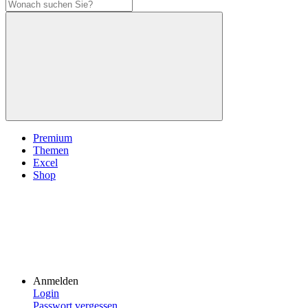
Premium
Themen
Excel
Shop
Anmelden
Login
Passwort vergessen