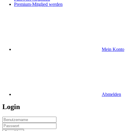
Premium-Mitglied werden
Mein Konto
Abmelden
Login