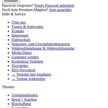
Anmelden
Passwort vergessen?
Neues Passwort anfordern
Noch kein Premium-Mitglied?
Jetzt anmelden
Hilfe & Service
Über uns
Fragen & Antworten
Kontakt
Impressum
Datenschutz
Nutzungs- und Geschäftsbedingungen
Widerrufsbelehrung & Widerrufsformular
Media-Daten
Gastautor werden
Kostenlose Vorlagen
Newsletter
RSS-Newsfeed
→ Verträge hier kündigen
→ Vertrag widerrufen
Themen
Arbeitsmethoden
Beruf + Karriere
Beschaffung