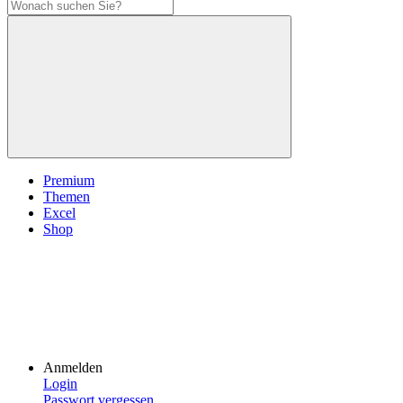
Premium
Themen
Excel
Shop
Anmelden
Login
Passwort vergessen