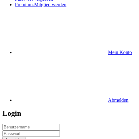
Premium-Mitglied werden
Mein Konto
Abmelden
Login