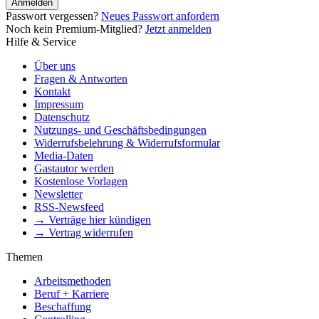
Anmelden
Passwort vergessen?
Neues Passwort anfordern
Noch kein Premium-Mitglied?
Jetzt anmelden
Hilfe & Service
Über uns
Fragen & Antworten
Kontakt
Impressum
Datenschutz
Nutzungs- und Geschäftsbedingungen
Widerrufsbelehrung & Widerrufsformular
Media-Daten
Gastautor werden
Kostenlose Vorlagen
Newsletter
RSS-Newsfeed
→ Verträge hier kündigen
→ Vertrag widerrufen
Themen
Arbeitsmethoden
Beruf + Karriere
Beschaffung