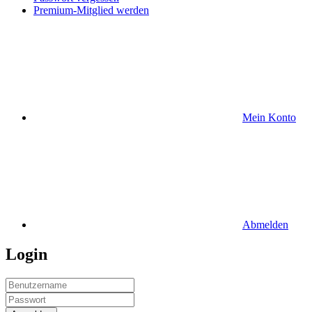
Premium-Mitglied werden
Mein Konto
Abmelden
Login