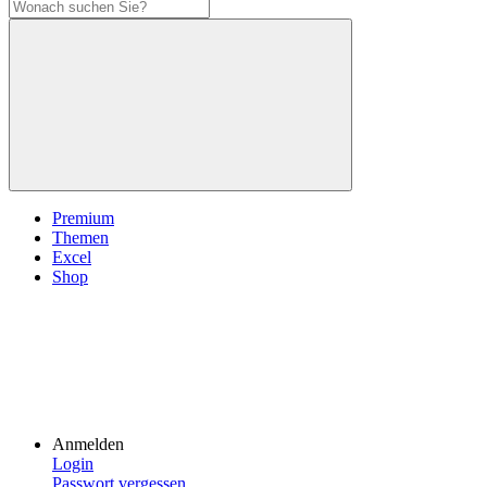
Premium
Themen
Excel
Shop
Anmelden
Login
Passwort vergessen