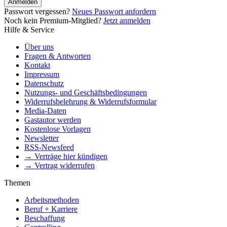
Anmelden
Passwort vergessen?
Neues Passwort anfordern
Noch kein Premium-Mitglied?
Jetzt anmelden
Hilfe & Service
Über uns
Fragen & Antworten
Kontakt
Impressum
Datenschutz
Nutzungs- und Geschäftsbedingungen
Widerrufsbelehrung & Widerrufsformular
Media-Daten
Gastautor werden
Kostenlose Vorlagen
Newsletter
RSS-Newsfeed
→ Verträge hier kündigen
→ Vertrag widerrufen
Themen
Arbeitsmethoden
Beruf + Karriere
Beschaffung