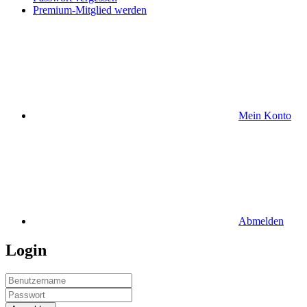
Premium-Mitglied werden
Mein Konto
Abmelden
Login