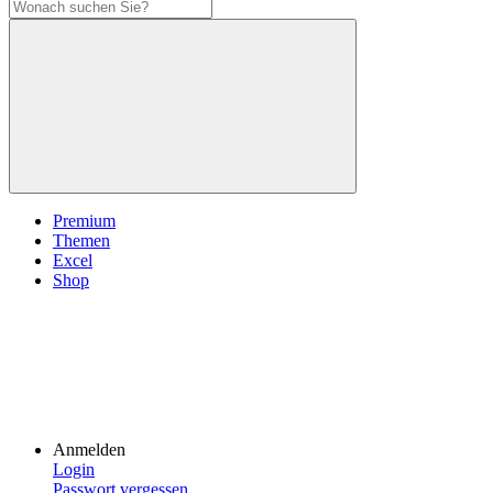
Premium
Themen
Excel
Shop
Anmelden
Login
Passwort vergessen