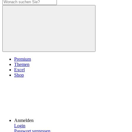
Premium
Themen
Excel
Shop
Anmelden
Login
Passwort vergessen