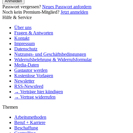
Anmelden
Passwort vergessen?
Neues Passwort anfordern
Noch kein Premium-Mitglied?
Jetzt anmelden
Hilfe & Service
Über uns
Fragen & Antworten
Kontakt
Impressum
Datenschutz
Nutzungs- und Geschäftsbedingungen
Widerrufsbelehrung & Widerrufsformular
Media-Daten
Gastautor werden
Kostenlose Vorlagen
Newsletter
RSS-Newsfeed
→ Verträge hier kündigen
→ Vertrag widerrufen
Themen
Arbeitsmethoden
Beruf + Karriere
Beschaffung