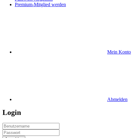
Premium-Mitglied werden
Mein Konto
Abmelden
Login