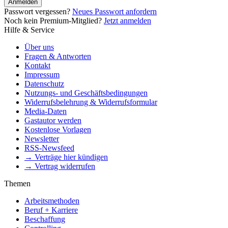
Anmelden
Passwort vergessen?
Neues Passwort anfordern
Noch kein Premium-Mitglied?
Jetzt anmelden
Hilfe & Service
Über uns
Fragen & Antworten
Kontakt
Impressum
Datenschutz
Nutzungs- und Geschäftsbedingungen
Widerrufsbelehrung & Widerrufsformular
Media-Daten
Gastautor werden
Kostenlose Vorlagen
Newsletter
RSS-Newsfeed
→ Verträge hier kündigen
→ Vertrag widerrufen
Themen
Arbeitsmethoden
Beruf + Karriere
Beschaffung