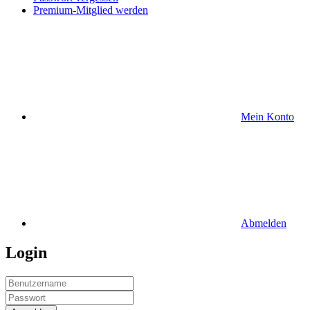
Premium-Mitglied werden
Mein Konto
Abmelden
Login