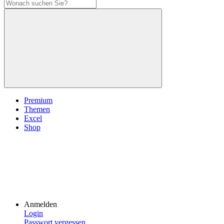
Premium
Themen
Excel
Shop
Anmelden
Login
Passwort vergessen