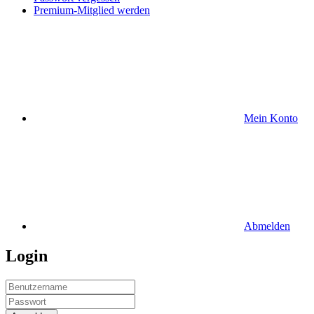
Premium-Mitglied werden
Mein Konto
Abmelden
Login