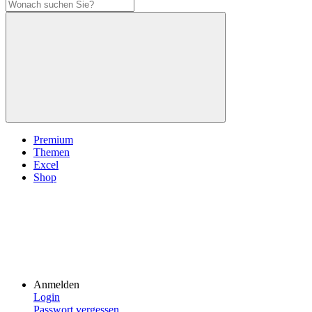
Premium
Themen
Excel
Shop
Anmelden
Login
Passwort vergessen