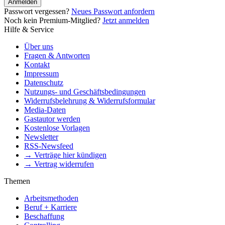
Anmelden
Passwort vergessen?
Neues Passwort anfordern
Noch kein Premium-Mitglied?
Jetzt anmelden
Hilfe & Service
Über uns
Fragen & Antworten
Kontakt
Impressum
Datenschutz
Nutzungs- und Geschäftsbedingungen
Widerrufsbelehrung & Widerrufsformular
Media-Daten
Gastautor werden
Kostenlose Vorlagen
Newsletter
RSS-Newsfeed
→ Verträge hier kündigen
→ Vertrag widerrufen
Themen
Arbeitsmethoden
Beruf + Karriere
Beschaffung