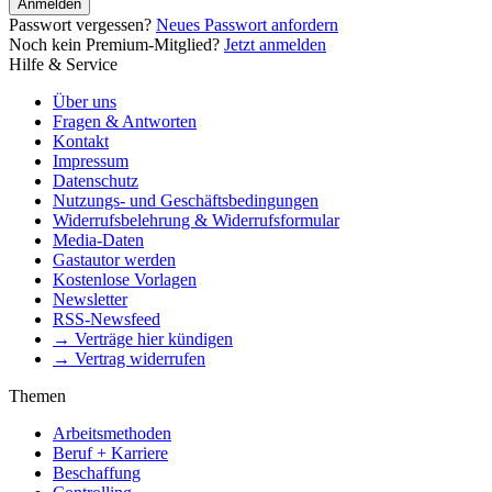
Anmelden
Passwort vergessen?
Neues Passwort anfordern
Noch kein Premium-Mitglied?
Jetzt anmelden
Hilfe & Service
Über uns
Fragen & Antworten
Kontakt
Impressum
Datenschutz
Nutzungs- und Geschäftsbedingungen
Widerrufsbelehrung & Widerrufsformular
Media-Daten
Gastautor werden
Kostenlose Vorlagen
Newsletter
RSS-Newsfeed
→ Verträge hier kündigen
→ Vertrag widerrufen
Themen
Arbeitsmethoden
Beruf + Karriere
Beschaffung