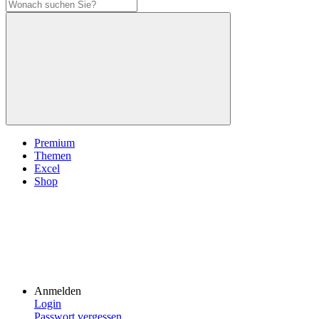
Premium
Themen
Excel
Shop
Anmelden
Login
Passwort vergessen