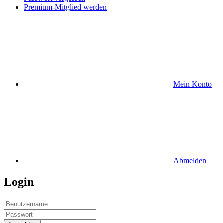
Premium-Mitglied werden
Mein Konto
Abmelden
Login