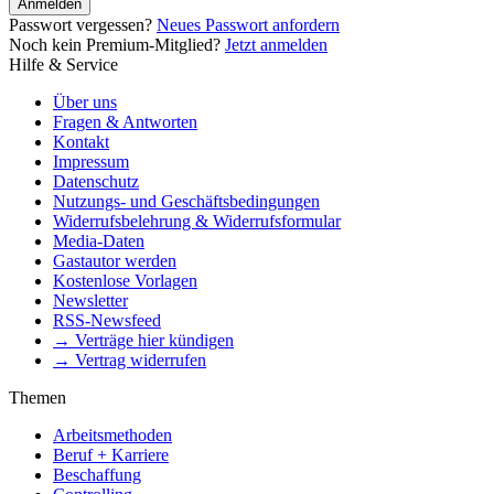
Anmelden
Passwort vergessen?
Neues Passwort anfordern
Noch kein Premium-Mitglied?
Jetzt anmelden
Hilfe & Service
Über uns
Fragen & Antworten
Kontakt
Impressum
Datenschutz
Nutzungs- und Geschäftsbedingungen
Widerrufsbelehrung & Widerrufsformular
Media-Daten
Gastautor werden
Kostenlose Vorlagen
Newsletter
RSS-Newsfeed
→ Verträge hier kündigen
→ Vertrag widerrufen
Themen
Arbeitsmethoden
Beruf + Karriere
Beschaffung