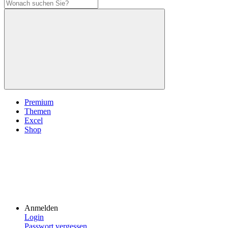
Premium
Themen
Excel
Shop
Anmelden
Login
Passwort vergessen