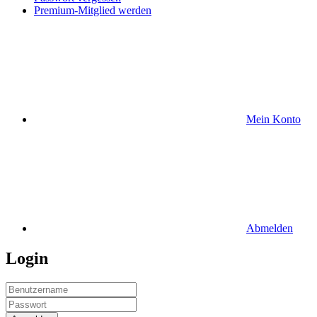
Premium-Mitglied werden
Mein Konto
Abmelden
Login