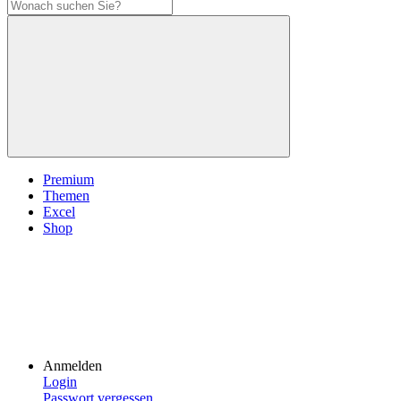
Premium
Themen
Excel
Shop
Anmelden
Login
Passwort vergessen