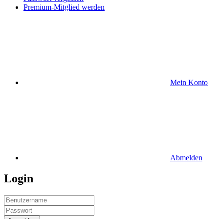
Premium-Mitglied werden
Mein Konto
Abmelden
Login