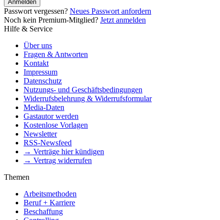
Anmelden
Passwort vergessen?
Neues Passwort anfordern
Noch kein Premium-Mitglied?
Jetzt anmelden
Hilfe & Service
Über uns
Fragen & Antworten
Kontakt
Impressum
Datenschutz
Nutzungs- und Geschäftsbedingungen
Widerrufsbelehrung & Widerrufsformular
Media-Daten
Gastautor werden
Kostenlose Vorlagen
Newsletter
RSS-Newsfeed
→ Verträge hier kündigen
→ Vertrag widerrufen
Themen
Arbeitsmethoden
Beruf + Karriere
Beschaffung