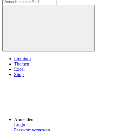
Premium
Themen
Excel
Shop
Anmelden
Login
Passwort vergessen