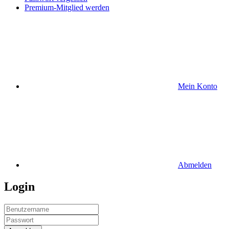
Premium-Mitglied werden
Mein Konto
Abmelden
Login