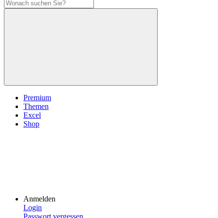
Premium
Themen
Excel
Shop
Anmelden
Login
Passwort vergessen