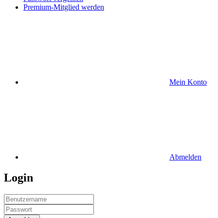
Premium-Mitglied werden
Mein Konto
Abmelden
Login