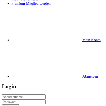
Premium-Mitglied werden
Mein Konto
Abmelden
Login