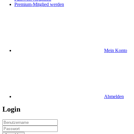
Premium-Mitglied werden
Mein Konto
Abmelden
Login