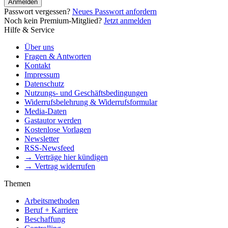
Anmelden
Passwort vergessen?
Neues Passwort anfordern
Noch kein Premium-Mitglied?
Jetzt anmelden
Hilfe & Service
Über uns
Fragen & Antworten
Kontakt
Impressum
Datenschutz
Nutzungs- und Geschäftsbedingungen
Widerrufsbelehrung & Widerrufsformular
Media-Daten
Gastautor werden
Kostenlose Vorlagen
Newsletter
RSS-Newsfeed
→ Verträge hier kündigen
→ Vertrag widerrufen
Themen
Arbeitsmethoden
Beruf + Karriere
Beschaffung