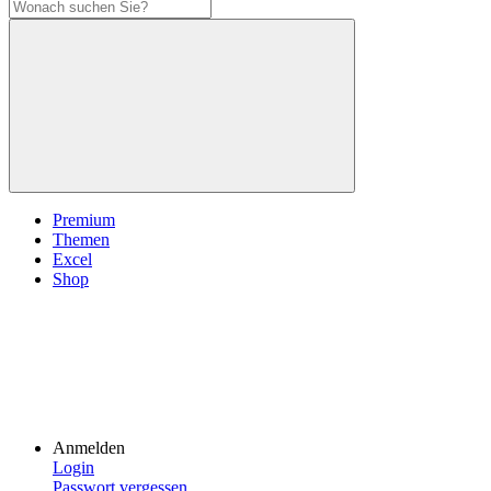
Premium
Themen
Excel
Shop
Anmelden
Login
Passwort vergessen