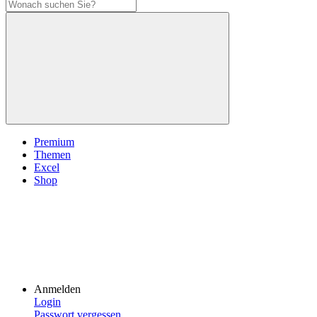
Premium
Themen
Excel
Shop
Anmelden
Login
Passwort vergessen