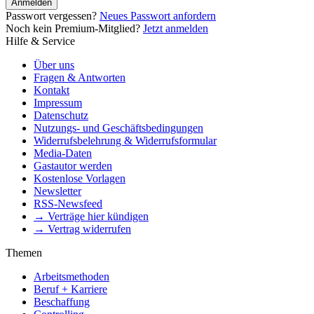
Anmelden
Passwort vergessen?
Neues Passwort anfordern
Noch kein Premium-Mitglied?
Jetzt anmelden
Hilfe & Service
Über uns
Fragen & Antworten
Kontakt
Impressum
Datenschutz
Nutzungs- und Geschäftsbedingungen
Widerrufsbelehrung & Widerrufsformular
Media-Daten
Gastautor werden
Kostenlose Vorlagen
Newsletter
RSS-Newsfeed
→ Verträge hier kündigen
→ Vertrag widerrufen
Themen
Arbeitsmethoden
Beruf + Karriere
Beschaffung