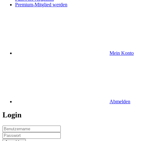
Premium-Mitglied werden
Mein Konto
Abmelden
Login