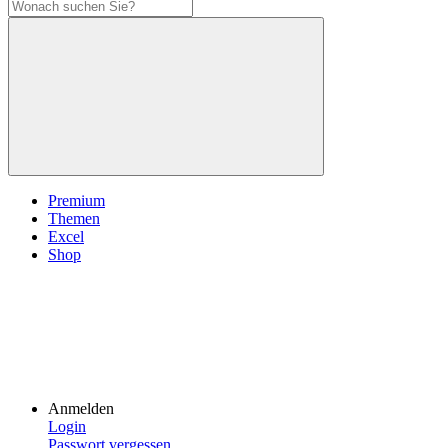
Premium
Themen
Excel
Shop
Anmelden
Login
Passwort vergessen