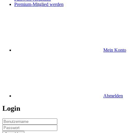
Premium-Mitglied werden
Mein Konto
Abmelden
Login