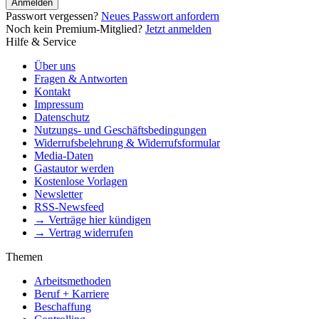
Anmelden
Passwort vergessen?
Neues Passwort anfordern
Noch kein Premium-Mitglied?
Jetzt anmelden
Hilfe & Service
Über uns
Fragen & Antworten
Kontakt
Impressum
Datenschutz
Nutzungs- und Geschäftsbedingungen
Widerrufsbelehrung & Widerrufsformular
Media-Daten
Gastautor werden
Kostenlose Vorlagen
Newsletter
RSS-Newsfeed
→ Verträge hier kündigen
→ Vertrag widerrufen
Themen
Arbeitsmethoden
Beruf + Karriere
Beschaffung