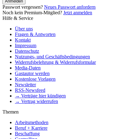
Anmelden
Passwort vergessen?
Neues Passwort anfordern
Noch kein Premium-Mitglied?
Jetzt anmelden
Hilfe & Service
Über uns
Fragen & Antworten
Kontakt
Impressum
Datenschutz
Nutzungs- und Geschäftsbedingungen
Widerrufsbelehrung & Widerrufsformular
Media-Daten
Gastautor werden
Kostenlose Vorlagen
Newsletter
RSS-Newsfeed
→ Verträge hier kündigen
→ Vertrag widerrufen
Themen
Arbeitsmethoden
Beruf + Karriere
Beschaffung