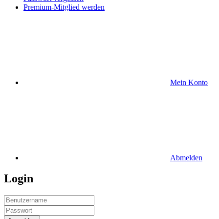
Premium-Mitglied werden
Mein Konto
Abmelden
Login