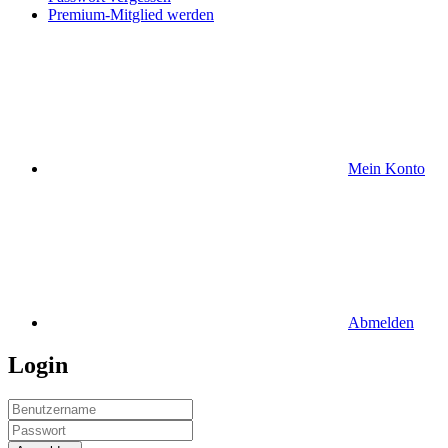
Premium-Mitglied werden
Mein Konto
Abmelden
Login