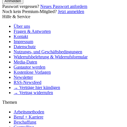
Anmelden
Passwort vergessen?
Neues Passwort anfordern
Noch kein Premium-Mitglied?
Jetzt anmelden
Hilfe & Service
Über uns
Fragen & Antworten
Kontakt
Impressum
Datenschutz
Nutzungs- und Geschäftsbedingungen
Widerrufsbelehrung & Widerrufsformular
Media-Daten
Gastautor werden
Kostenlose Vorlagen
Newsletter
RSS-Newsfeed
→ Verträge hier kündigen
→ Vertrag widerrufen
Themen
Arbeitsmethoden
Beruf + Karriere
Beschaffung