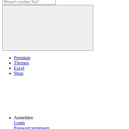
Premium
Themen
Excel
Shop
Anmelden
Login
Passwort vergessen