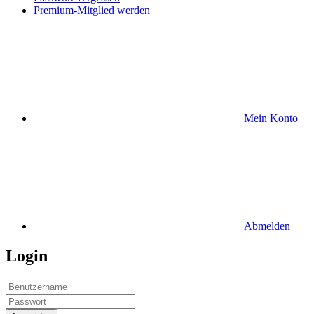
Premium-Mitglied werden
Mein Konto
Abmelden
Login