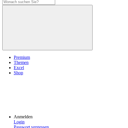
Premium
Themen
Excel
Shop
Anmelden
Login
Passwort vergessen