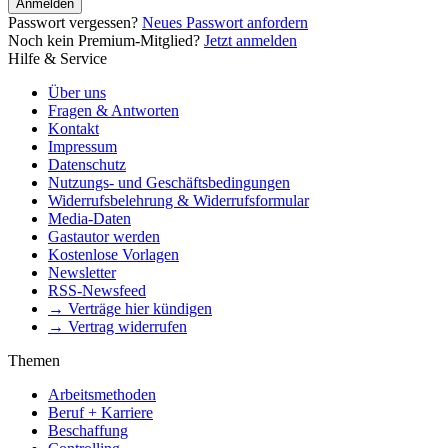
Anmelden
Passwort vergessen?
Neues Passwort anfordern
Noch kein Premium-Mitglied?
Jetzt anmelden
Hilfe & Service
Über uns
Fragen & Antworten
Kontakt
Impressum
Datenschutz
Nutzungs- und Geschäftsbedingungen
Widerrufsbelehrung & Widerrufsformular
Media-Daten
Gastautor werden
Kostenlose Vorlagen
Newsletter
RSS-Newsfeed
→ Verträge hier kündigen
→ Vertrag widerrufen
Themen
Arbeitsmethoden
Beruf + Karriere
Beschaffung