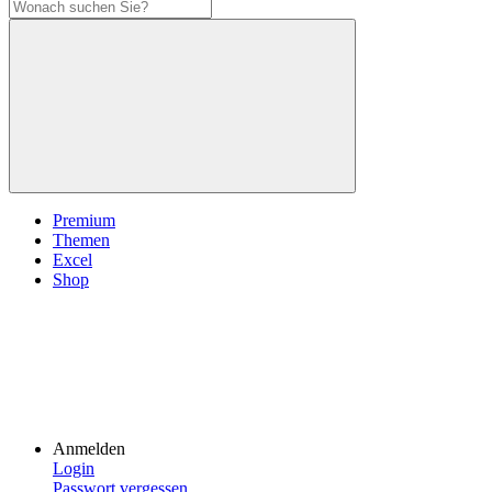
Premium
Themen
Excel
Shop
Anmelden
Login
Passwort vergessen