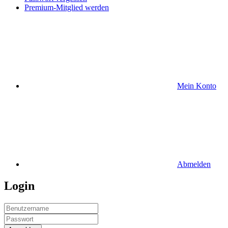
Premium-Mitglied werden
Mein Konto
Abmelden
Login