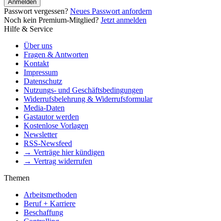
Anmelden
Passwort vergessen?
Neues Passwort anfordern
Noch kein Premium-Mitglied?
Jetzt anmelden
Hilfe & Service
Über uns
Fragen & Antworten
Kontakt
Impressum
Datenschutz
Nutzungs- und Geschäftsbedingungen
Widerrufsbelehrung & Widerrufsformular
Media-Daten
Gastautor werden
Kostenlose Vorlagen
Newsletter
RSS-Newsfeed
→ Verträge hier kündigen
→ Vertrag widerrufen
Themen
Arbeitsmethoden
Beruf + Karriere
Beschaffung