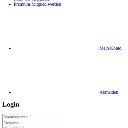
Premium-Mitglied werden
Mein Konto
Abmelden
Login