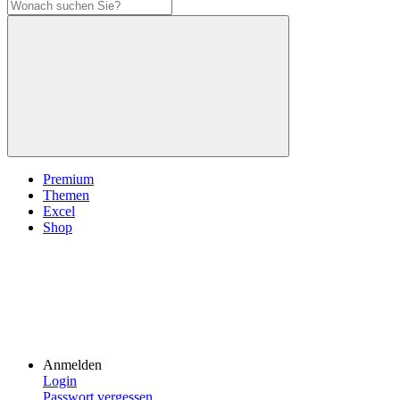
Premium
Themen
Excel
Shop
Anmelden
Login
Passwort vergessen