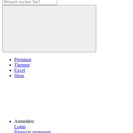
Premium
Themen
Excel
Shop
Anmelden
Login
Passwort vergessen