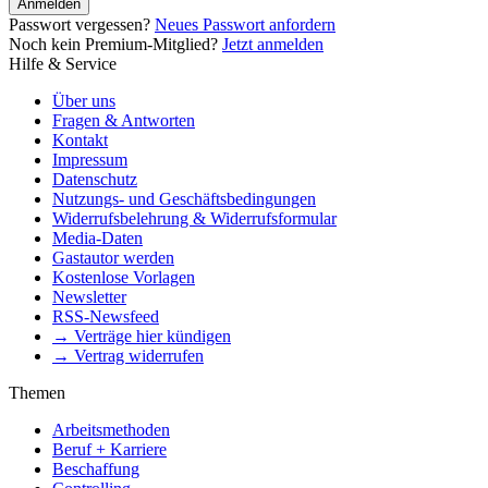
Anmelden
Passwort vergessen?
Neues Passwort anfordern
Noch kein Premium-Mitglied?
Jetzt anmelden
Hilfe & Service
Über uns
Fragen & Antworten
Kontakt
Impressum
Datenschutz
Nutzungs- und Geschäftsbedingungen
Widerrufsbelehrung & Widerrufsformular
Media-Daten
Gastautor werden
Kostenlose Vorlagen
Newsletter
RSS-Newsfeed
→ Verträge hier kündigen
→ Vertrag widerrufen
Themen
Arbeitsmethoden
Beruf + Karriere
Beschaffung