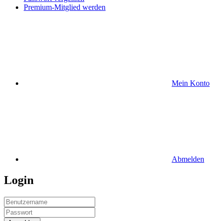
Premium-Mitglied werden
Mein Konto
Abmelden
Login