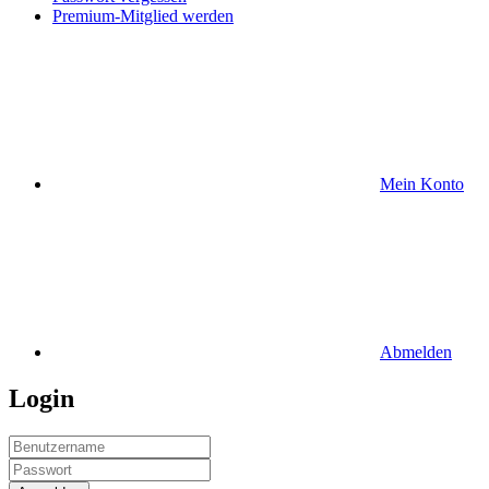
Premium-Mitglied werden
Mein Konto
Abmelden
Login