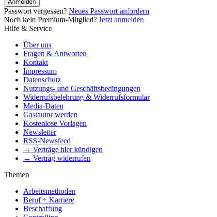
Anmelden
Passwort vergessen?
Neues Passwort anfordern
Noch kein Premium-Mitglied?
Jetzt anmelden
Hilfe & Service
Über uns
Fragen & Antworten
Kontakt
Impressum
Datenschutz
Nutzungs- und Geschäftsbedingungen
Widerrufsbelehrung & Widerrufsformular
Media-Daten
Gastautor werden
Kostenlose Vorlagen
Newsletter
RSS-Newsfeed
→ Verträge hier kündigen
→ Vertrag widerrufen
Themen
Arbeitsmethoden
Beruf + Karriere
Beschaffung