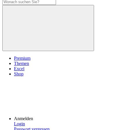
Premium
Themen
Excel
Shop
Anmelden
Login
Passwort vergessen