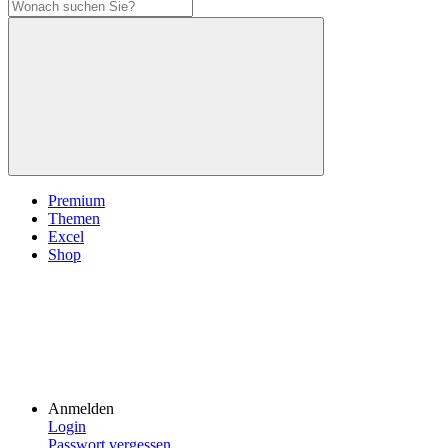
Premium
Themen
Excel
Shop
Anmelden
Login
Passwort vergessen