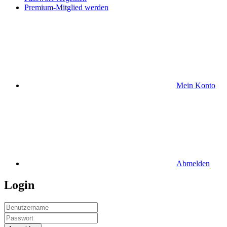
Premium-Mitglied werden
Mein Konto
Abmelden
Login