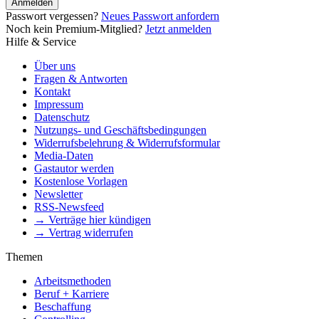
Anmelden
Passwort vergessen?
Neues Passwort anfordern
Noch kein Premium-Mitglied?
Jetzt anmelden
Hilfe & Service
Über uns
Fragen & Antworten
Kontakt
Impressum
Datenschutz
Nutzungs- und Geschäftsbedingungen
Widerrufsbelehrung & Widerrufsformular
Media-Daten
Gastautor werden
Kostenlose Vorlagen
Newsletter
RSS-Newsfeed
→ Verträge hier kündigen
→ Vertrag widerrufen
Themen
Arbeitsmethoden
Beruf + Karriere
Beschaffung