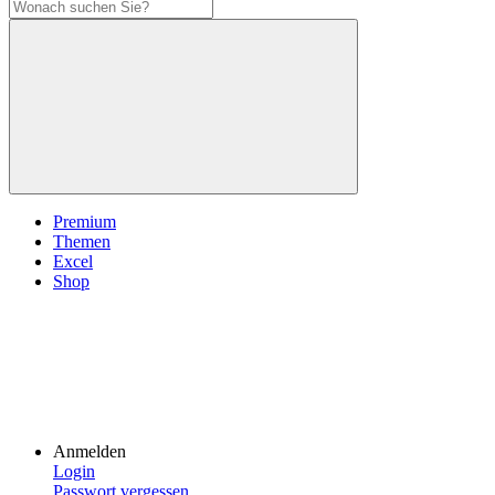
Premium
Themen
Excel
Shop
Anmelden
Login
Passwort vergessen