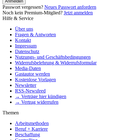
Anmelden
Passwort vergessen?
Neues Passwort anfordern
Noch kein Premium-Mitglied?
Jetzt anmelden
Hilfe & Service
Über uns
Fragen & Antworten
Kontakt
Impressum
Datenschutz
Nutzungs- und Geschäftsbedingungen
Widerrufsbelehrung & Widerrufsformular
Media-Daten
Gastautor werden
Kostenlose Vorlagen
Newsletter
RSS-Newsfeed
→ Verträge hier kündigen
→ Vertrag widerrufen
Themen
Arbeitsmethoden
Beruf + Karriere
Beschaffung