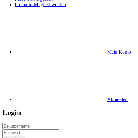
Premium-Mitglied werden
Mein Konto
Abmelden
Login