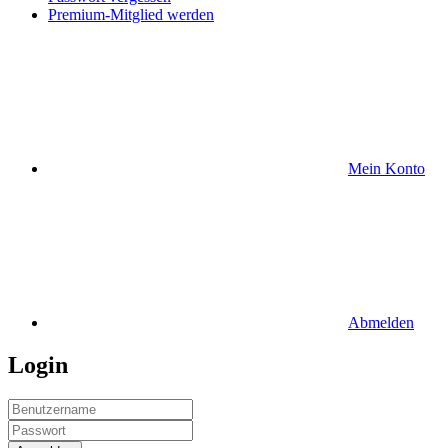
Premium-Mitglied werden
Mein Konto
Abmelden
Login