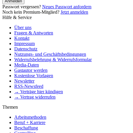
Anmelden
Passwort vergessen?
Neues Passwort anfordern
Noch kein Premium-Mitglied?
Jetzt anmelden
Hilfe & Service
Über uns
Fragen & Antworten
Kontakt
Impressum
Datenschutz
Nutzungs- und Geschäftsbedingungen
Widerrufsbelehrung & Widerrufsformular
Media-Daten
Gastautor werden
Kostenlose Vorlagen
Newsletter
RSS-Newsfeed
→ Verträge hier kündigen
→ Vertrag widerrufen
Themen
Arbeitsmethoden
Beruf + Karriere
Beschaffung