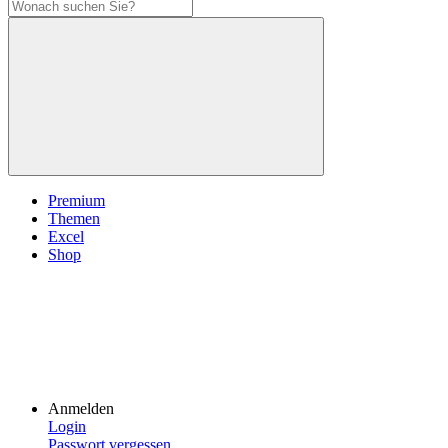
Premium
Themen
Excel
Shop
Anmelden
Login
Passwort vergessen