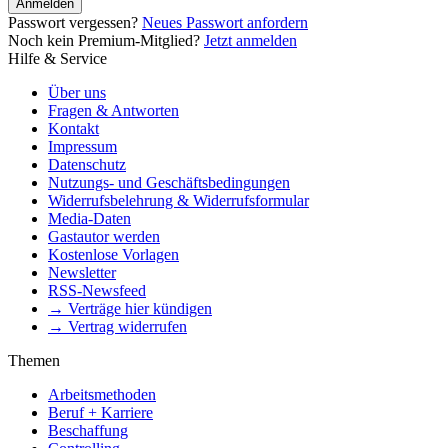
Anmelden
Passwort vergessen?
Neues Passwort anfordern
Noch kein Premium-Mitglied?
Jetzt anmelden
Hilfe & Service
Über uns
Fragen & Antworten
Kontakt
Impressum
Datenschutz
Nutzungs- und Geschäftsbedingungen
Widerrufsbelehrung & Widerrufsformular
Media-Daten
Gastautor werden
Kostenlose Vorlagen
Newsletter
RSS-Newsfeed
→ Verträge hier kündigen
→ Vertrag widerrufen
Themen
Arbeitsmethoden
Beruf + Karriere
Beschaffung