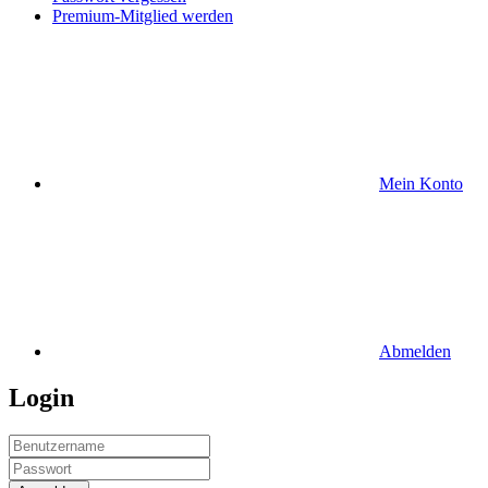
Premium-Mitglied werden
Mein Konto
Abmelden
Login