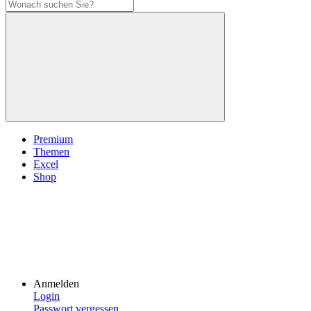
Premium
Themen
Excel
Shop
Anmelden
Login
Passwort vergessen