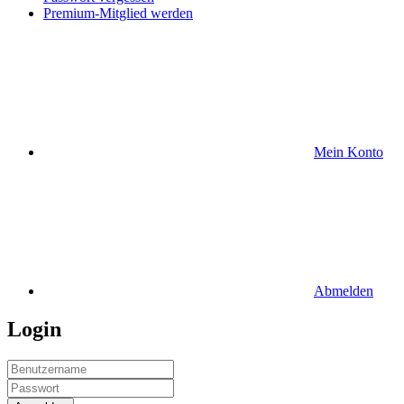
Premium-Mitglied werden
Mein Konto
Abmelden
Login