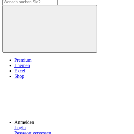
Premium
Themen
Excel
Shop
Anmelden
Login
Passwort vergessen