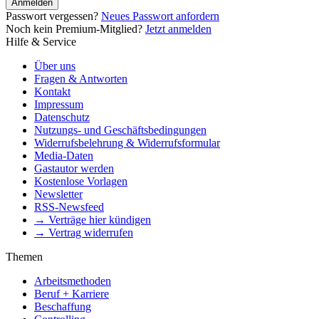
Anmelden
Passwort vergessen?
Neues Passwort anfordern
Noch kein Premium-Mitglied?
Jetzt anmelden
Hilfe & Service
Über uns
Fragen & Antworten
Kontakt
Impressum
Datenschutz
Nutzungs- und Geschäftsbedingungen
Widerrufsbelehrung & Widerrufsformular
Media-Daten
Gastautor werden
Kostenlose Vorlagen
Newsletter
RSS-Newsfeed
→ Verträge hier kündigen
→ Vertrag widerrufen
Themen
Arbeitsmethoden
Beruf + Karriere
Beschaffung