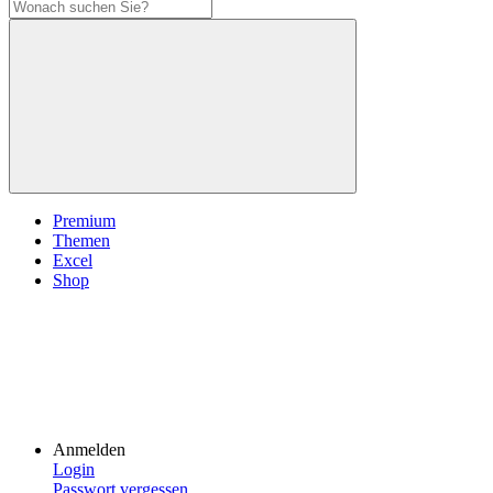
Premium
Themen
Excel
Shop
Anmelden
Login
Passwort vergessen