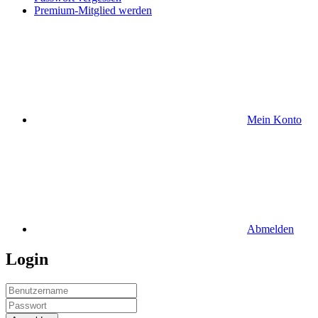
Premium-Mitglied werden
Mein Konto
Abmelden
Login