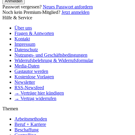
Anmelden
Passwort vergessen?
Neues Passwort anfordern
Noch kein Premium-Mitglied?
Jetzt anmelden
Hilfe & Service
Über uns
Fragen & Antworten
Kontakt
Impressum
Datenschutz
Nutzungs- und Geschäftsbedingungen
Widerrufsbelehrung & Widerrufsformular
Media-Daten
Gastautor werden
Kostenlose Vorlagen
Newsletter
RSS-Newsfeed
→ Verträge hier kündigen
→ Vertrag widerrufen
Themen
Arbeitsmethoden
Beruf + Karriere
Beschaffung