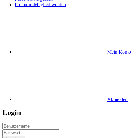
Premium-Mitglied werden
Mein Konto
Abmelden
Login