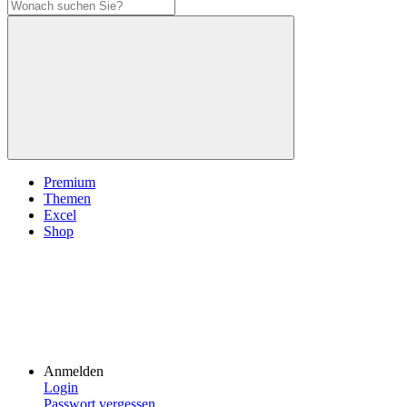
Premium
Themen
Excel
Shop
Anmelden
Login
Passwort vergessen