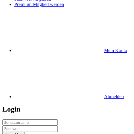
Premium-Mitglied werden
Mein Konto
Abmelden
Login