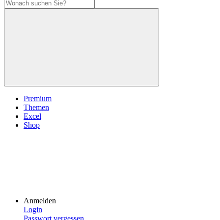
Premium
Themen
Excel
Shop
Anmelden
Login
Passwort vergessen