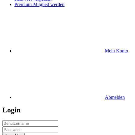
Premium-Mitglied werden
Mein Konto
Abmelden
Login