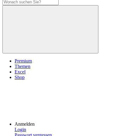
Premium
Themen
Excel
Shop
Anmelden
Login
Passwort vergessen