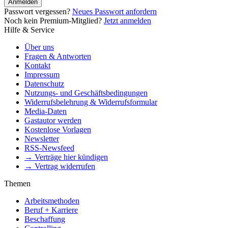
Anmelden
Passwort vergessen?
Neues Passwort anfordern
Noch kein Premium-Mitglied?
Jetzt anmelden
Hilfe & Service
Über uns
Fragen & Antworten
Kontakt
Impressum
Datenschutz
Nutzungs- und Geschäftsbedingungen
Widerrufsbelehrung & Widerrufsformular
Media-Daten
Gastautor werden
Kostenlose Vorlagen
Newsletter
RSS-Newsfeed
→ Verträge hier kündigen
→ Vertrag widerrufen
Themen
Arbeitsmethoden
Beruf + Karriere
Beschaffung