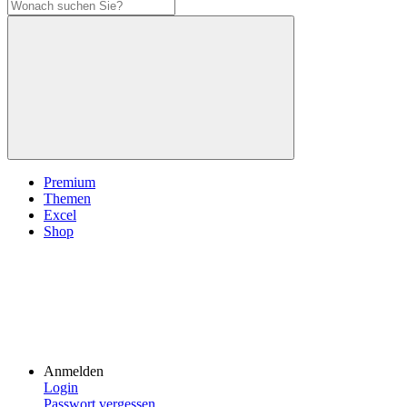
Premium
Themen
Excel
Shop
Anmelden
Login
Passwort vergessen