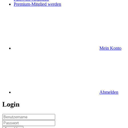
Premium-Mitglied werden
Mein Konto
Abmelden
Login