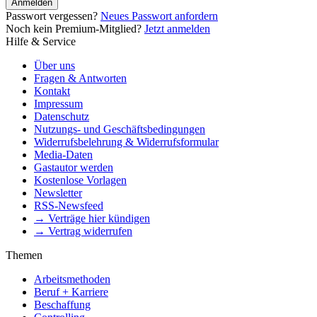
Anmelden
Passwort vergessen?
Neues Passwort anfordern
Noch kein Premium-Mitglied?
Jetzt anmelden
Hilfe & Service
Über uns
Fragen & Antworten
Kontakt
Impressum
Datenschutz
Nutzungs- und Geschäftsbedingungen
Widerrufsbelehrung & Widerrufsformular
Media-Daten
Gastautor werden
Kostenlose Vorlagen
Newsletter
RSS-Newsfeed
→ Verträge hier kündigen
→ Vertrag widerrufen
Themen
Arbeitsmethoden
Beruf + Karriere
Beschaffung