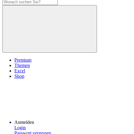
Premium
Themen
Excel
Shop
Anmelden
Login
Passwort vergessen