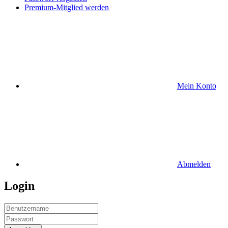
Premium-Mitglied werden
Mein Konto
Abmelden
Login