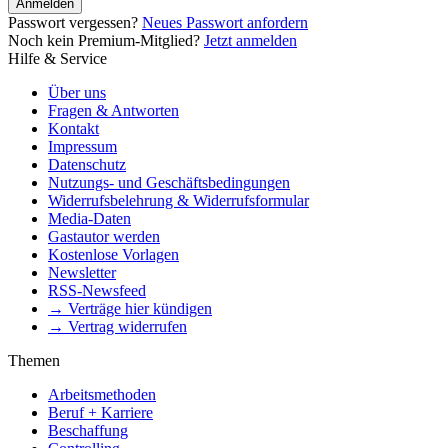
Anmelden
Passwort vergessen?
Neues Passwort anfordern
Noch kein Premium-Mitglied?
Jetzt anmelden
Hilfe & Service
Über uns
Fragen & Antworten
Kontakt
Impressum
Datenschutz
Nutzungs- und Geschäftsbedingungen
Widerrufsbelehrung & Widerrufsformular
Media-Daten
Gastautor werden
Kostenlose Vorlagen
Newsletter
RSS-Newsfeed
→ Verträge hier kündigen
→ Vertrag widerrufen
Themen
Arbeitsmethoden
Beruf + Karriere
Beschaffung