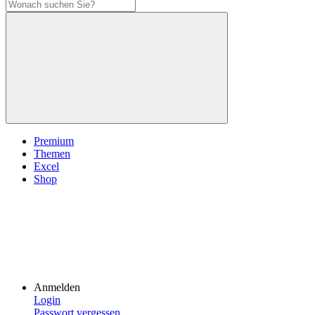
Premium
Themen
Excel
Shop
Anmelden
Login
Passwort vergessen