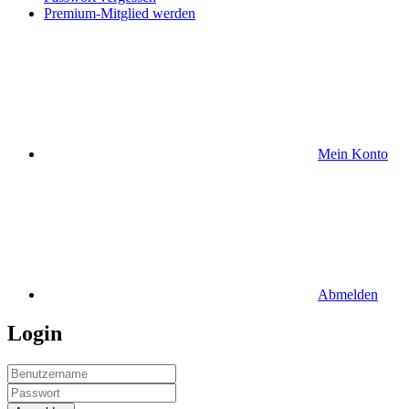
Premium-Mitglied werden
Mein Konto
Abmelden
Login