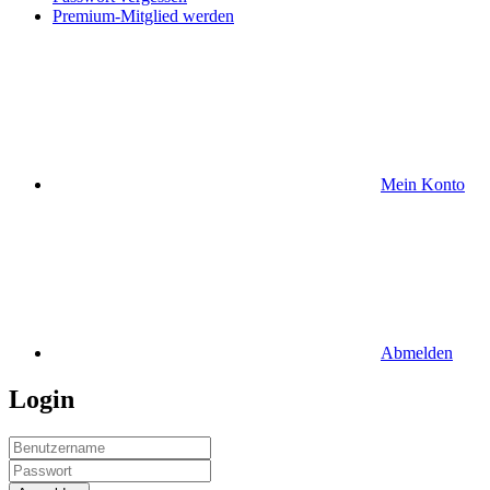
Premium-Mitglied werden
Mein Konto
Abmelden
Login