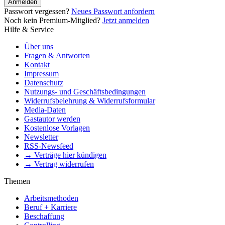
Anmelden
Passwort vergessen?
Neues Passwort anfordern
Noch kein Premium-Mitglied?
Jetzt anmelden
Hilfe & Service
Über uns
Fragen & Antworten
Kontakt
Impressum
Datenschutz
Nutzungs- und Geschäftsbedingungen
Widerrufsbelehrung & Widerrufsformular
Media-Daten
Gastautor werden
Kostenlose Vorlagen
Newsletter
RSS-Newsfeed
→ Verträge hier kündigen
→ Vertrag widerrufen
Themen
Arbeitsmethoden
Beruf + Karriere
Beschaffung