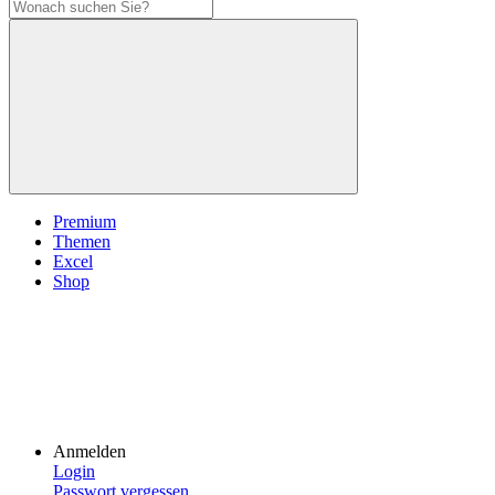
Premium
Themen
Excel
Shop
Anmelden
Login
Passwort vergessen