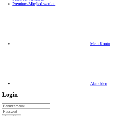
Premium-Mitglied werden
Mein Konto
Abmelden
Login