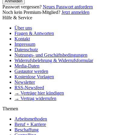
Anmelden
Passwort vergessen?
Neues Passwort anfordern
Noch kein Premium-Mitglied?
Jetzt anmelden
Hilfe & Service
Über uns
Fragen & Antworten
Kontakt
Impressum
Datenschutz
Nutzungs- und Geschäftsbedingungen
Widerrufsbelehrung & Widerrufsformular
Media-Daten
Gastautor werden
Kostenlose Vorlagen
Newsletter
RSS-Newsfeed
→ Verträge hier kündigen
→ Vertrag widerrufen
Themen
Arbeitsmethoden
Beruf + Karriere
Beschaffung