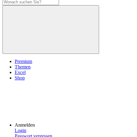
Premium
Themen
Excel
Shop
Anmelden
Login
Passwort vergessen