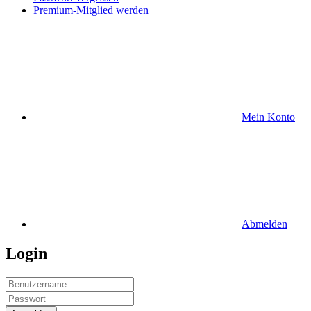
Premium-Mitglied werden
Mein Konto
Abmelden
Login