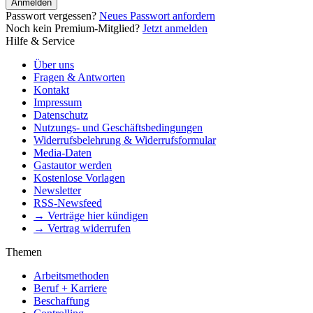
Anmelden
Passwort vergessen?
Neues Passwort anfordern
Noch kein Premium-Mitglied?
Jetzt anmelden
Hilfe & Service
Über uns
Fragen & Antworten
Kontakt
Impressum
Datenschutz
Nutzungs- und Geschäftsbedingungen
Widerrufsbelehrung & Widerrufsformular
Media-Daten
Gastautor werden
Kostenlose Vorlagen
Newsletter
RSS-Newsfeed
→ Verträge hier kündigen
→ Vertrag widerrufen
Themen
Arbeitsmethoden
Beruf + Karriere
Beschaffung