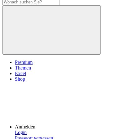
Premium
Themen
Excel
Shop
Anmelden
Login
Passwort vergessen