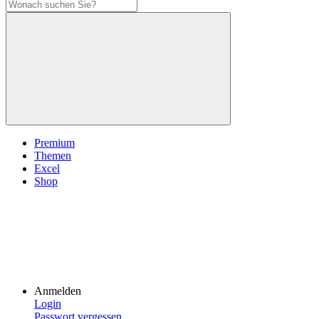
Premium
Themen
Excel
Shop
Anmelden
Login
Passwort vergessen