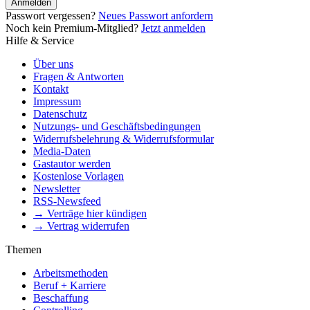
Anmelden
Passwort vergessen?
Neues Passwort anfordern
Noch kein Premium-Mitglied?
Jetzt anmelden
Hilfe & Service
Über uns
Fragen & Antworten
Kontakt
Impressum
Datenschutz
Nutzungs- und Geschäftsbedingungen
Widerrufsbelehrung & Widerrufsformular
Media-Daten
Gastautor werden
Kostenlose Vorlagen
Newsletter
RSS-Newsfeed
→ Verträge hier kündigen
→ Vertrag widerrufen
Themen
Arbeitsmethoden
Beruf + Karriere
Beschaffung