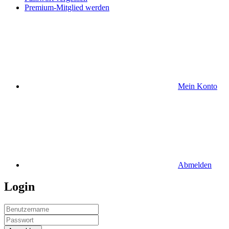
Premium-Mitglied werden
Mein Konto
Abmelden
Login