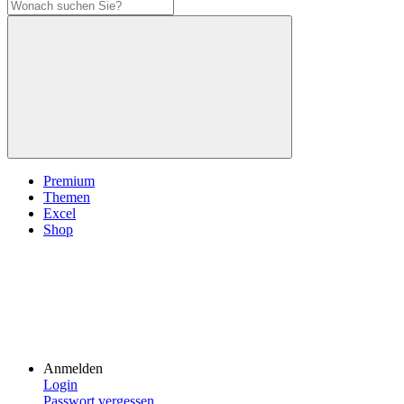
Premium
Themen
Excel
Shop
Anmelden
Login
Passwort vergessen