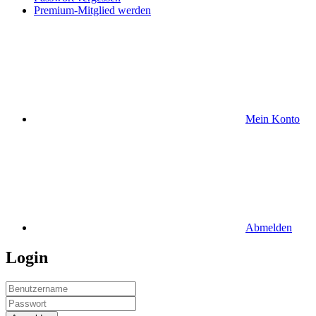
Premium-Mitglied werden
Mein Konto
Abmelden
Login