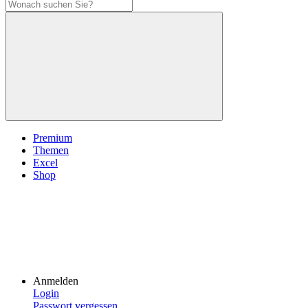
Premium
Themen
Excel
Shop
Anmelden
Login
Passwort vergessen