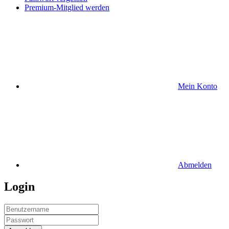
Premium-Mitglied werden
Mein Konto
Abmelden
Login