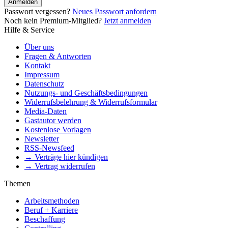
Anmelden
Passwort vergessen?
Neues Passwort anfordern
Noch kein Premium-Mitglied?
Jetzt anmelden
Hilfe & Service
Über uns
Fragen & Antworten
Kontakt
Impressum
Datenschutz
Nutzungs- und Geschäftsbedingungen
Widerrufsbelehrung & Widerrufsformular
Media-Daten
Gastautor werden
Kostenlose Vorlagen
Newsletter
RSS-Newsfeed
→ Verträge hier kündigen
→ Vertrag widerrufen
Themen
Arbeitsmethoden
Beruf + Karriere
Beschaffung