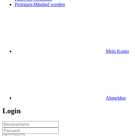
Premium-Mitglied werden
Mein Konto
Abmelden
Login