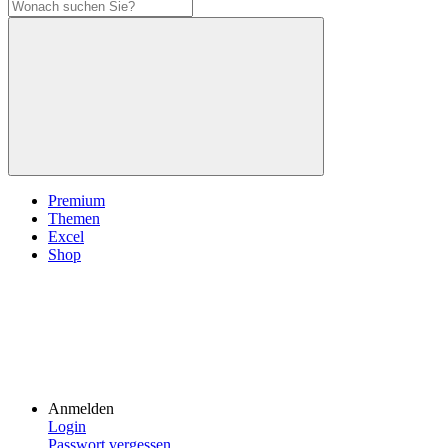
Premium
Themen
Excel
Shop
Anmelden
Login
Passwort vergessen