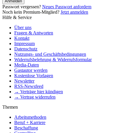
Anmelden
Passwort vergessen?
Neues Passwort anfordern
Noch kein Premium-Mitglied?
Jetzt anmelden
Hilfe & Service
Über uns
Fragen & Antworten
Kontakt
Impressum
Datenschutz
Nutzungs- und Geschäftsbedingungen
Widerrufsbelehrung & Widerrufsformular
Media-Daten
Gastautor werden
Kostenlose Vorlagen
Newsletter
RSS-Newsfeed
→ Verträge hier kündigen
→ Vertrag widerrufen
Themen
Arbeitsmethoden
Beruf + Karriere
Beschaffung