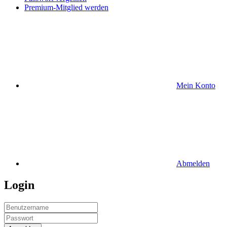
Premium-Mitglied werden
Mein Konto
Abmelden
Login