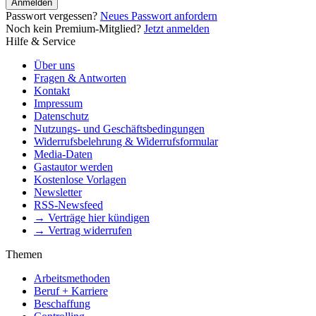
Anmelden
Passwort vergessen?
Neues Passwort anfordern
Noch kein Premium-Mitglied?
Jetzt anmelden
Hilfe & Service
Über uns
Fragen & Antworten
Kontakt
Impressum
Datenschutz
Nutzungs- und Geschäftsbedingungen
Widerrufsbelehrung & Widerrufsformular
Media-Daten
Gastautor werden
Kostenlose Vorlagen
Newsletter
RSS-Newsfeed
→ Verträge hier kündigen
→ Vertrag widerrufen
Themen
Arbeitsmethoden
Beruf + Karriere
Beschaffung