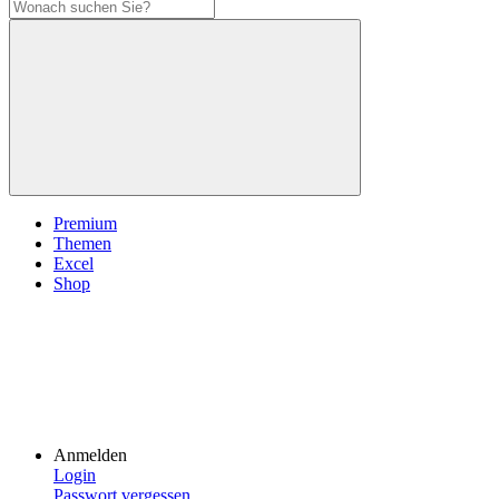
Premium
Themen
Excel
Shop
Anmelden
Login
Passwort vergessen