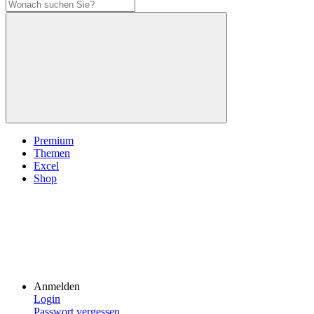
Premium
Themen
Excel
Shop
Anmelden
Login
Passwort vergessen