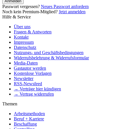
Anmelden
Passwort vergessen?
Neues Passwort anfordern
Noch kein Premium-Mitglied?
Jetzt anmelden
Hilfe & Service
Über uns
Fragen & Antworten
Kontakt
Impressum
Datenschutz
Nutzungs- und Geschäftsbedingungen
Widerrufsbelehrung & Widerrufsformular
Media-Daten
Gastautor werden
Kostenlose Vorlagen
Newsletter
RSS-Newsfeed
→ Verträge hier kündigen
→ Vertrag widerrufen
Themen
Arbeitsmethoden
Beruf + Karriere
Beschaffung