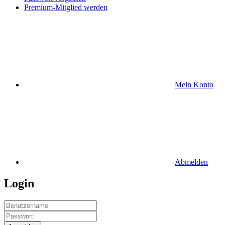
Premium-Mitglied werden
Mein Konto
Abmelden
Login