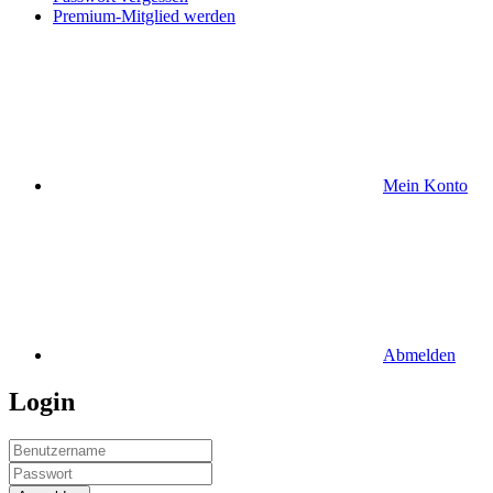
Premium-Mitglied werden
Mein Konto
Abmelden
Login