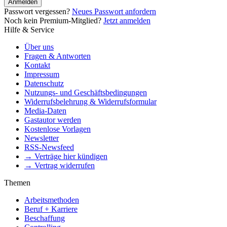
Anmelden
Passwort vergessen?
Neues Passwort anfordern
Noch kein Premium-Mitglied?
Jetzt anmelden
Hilfe & Service
Über uns
Fragen & Antworten
Kontakt
Impressum
Datenschutz
Nutzungs- und Geschäftsbedingungen
Widerrufsbelehrung & Widerrufsformular
Media-Daten
Gastautor werden
Kostenlose Vorlagen
Newsletter
RSS-Newsfeed
→ Verträge hier kündigen
→ Vertrag widerrufen
Themen
Arbeitsmethoden
Beruf + Karriere
Beschaffung