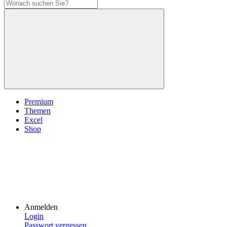
Premium
Themen
Excel
Shop
Anmelden
Login
Passwort vergessen