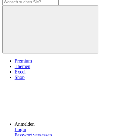
Premium
Themen
Excel
Shop
Anmelden
Login
Passwort vergessen