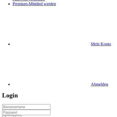
Premium-Mitglied werden
Mein Konto
Abmelden
Login