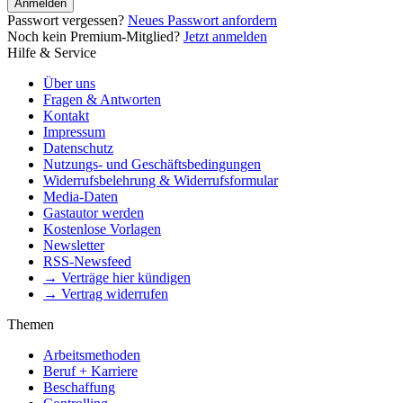
Anmelden
Passwort vergessen?
Neues Passwort anfordern
Noch kein Premium-Mitglied?
Jetzt anmelden
Hilfe & Service
Über uns
Fragen & Antworten
Kontakt
Impressum
Datenschutz
Nutzungs- und Geschäftsbedingungen
Widerrufsbelehrung & Widerrufsformular
Media-Daten
Gastautor werden
Kostenlose Vorlagen
Newsletter
RSS-Newsfeed
→ Verträge hier kündigen
→ Vertrag widerrufen
Themen
Arbeitsmethoden
Beruf + Karriere
Beschaffung