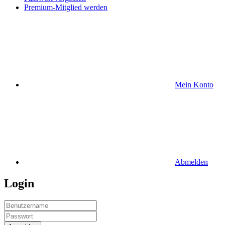
Premium-Mitglied werden
Mein Konto
Abmelden
Login