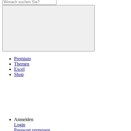
Premium
Themen
Excel
Shop
Anmelden
Login
Passwort vergessen