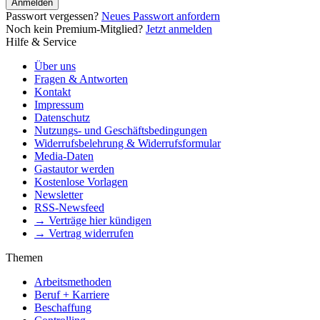
Anmelden
Passwort vergessen?
Neues Passwort anfordern
Noch kein Premium-Mitglied?
Jetzt anmelden
Hilfe & Service
Über uns
Fragen & Antworten
Kontakt
Impressum
Datenschutz
Nutzungs- und Geschäftsbedingungen
Widerrufsbelehrung & Widerrufsformular
Media-Daten
Gastautor werden
Kostenlose Vorlagen
Newsletter
RSS-Newsfeed
→ Verträge hier kündigen
→ Vertrag widerrufen
Themen
Arbeitsmethoden
Beruf + Karriere
Beschaffung