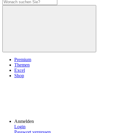
Premium
Themen
Excel
Shop
Anmelden
Login
Passwort vergessen