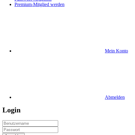
Premium-Mitglied werden
Mein Konto
Abmelden
Login